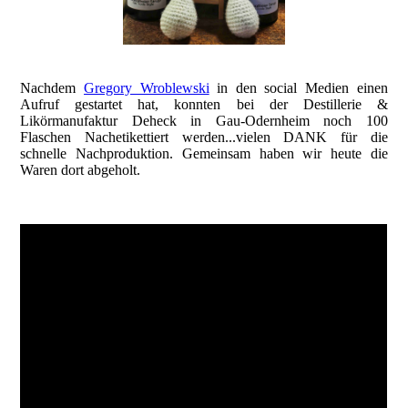
Nachdem
Gregory Wroblewski
in den social Medien einen
Aufruf gestartet hat, konnten bei der Destillerie &
Likörmanufaktur Deheck in Gau-Odernheim noch 100
Flaschen Nachetikettiert werden...vielen DANK für die
schnelle Nachproduktion. Gemeinsam haben wir heute die
Waren dort abgeholt.