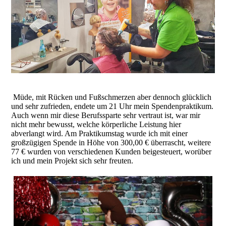
Müde, mit Rücken und Fußschmerzen aber dennoch glücklich
und sehr zufrieden, endete um 21 Uhr mein Spendenpraktikum.
Auch wenn mir diese Berufssparte sehr vertraut ist, war mir
nicht mehr bewusst, welche körperliche Leistung hier
abverlangt wird. Am Praktikumstag wurde ich mit einer
großzügigen Spende in Höhe von 300,00 € überrascht, weitere
77 € wurden von verschiedenen Kunden beigesteuert, worüber
ich und mein Projekt sich sehr freuten.