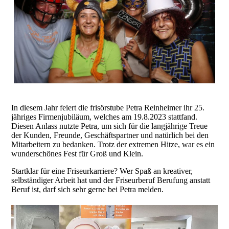
In diesem Jahr feiert die frisörstube Petra Reinheimer ihr 25.
jähriges Firmenjubiläum, welches am 19.8.2023 stattfand.
Diesen Anlass nutzte Petra, um sich für die langjährige Treue
der Kunden, Freunde, Geschäftspartner und natürlich bei den
Mitarbeitern zu bedanken. Trotz der extremen Hitze, war es ein
wunderschönes Fest für Groß und Klein.
Startklar für eine Friseurkarriere? Wer Spaß an kreativer,
selbständiger Arbeit hat und der Friseurberuf Berufung anstatt
Beruf ist, darf sich sehr gerne bei Petra melden.