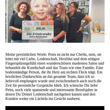
Meine persönlichen Worte: Petra ist nicht nur Chefin, nein, sie
leitet mit viel Liebe, Leidenschaft, Herzblut und dem nötigen
Fingerspitzengefühl einen wunderschönen modernen Salon und
behandelt die Kundschaft und das Team wie eine Familie. Eine
bodenständige Person, die ihr Herz am rechten Fleck trägt. Ein
herzlichen Dankeschön an das gesamte Team, dass ich so
liebevoll empfangen wurde und zwischendurch auch noch die
Zeit für persönliche Gespräche blieb. Ich wünsche Dir liebe
Petra, noch viele spannende und interessante Berufsjahre in
denen Du Deiner Leidenschaft nachgehen kannst und den
Kunden weiter ein Lächeln ins Gesicht zauberst.