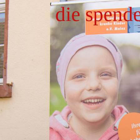
die spend