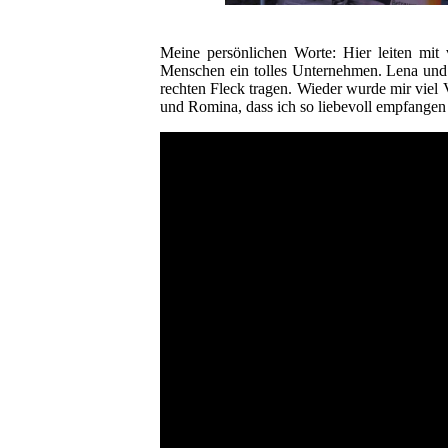
Meine persönlichen Worte: Hier leiten mit
Menschen ein tolles Unternehmen. Lena und 
rechten Fleck tragen. Wieder wurde mir viel 
und Romina, dass ich so liebevoll empfangen