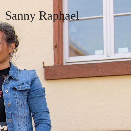
Sanny Raphael