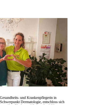
 Gesundheits- und Krankenpflegerin in
Schwerpunkt Dermatologie, entschloss sich