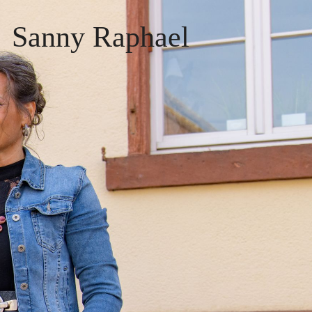
Sanny Raphael