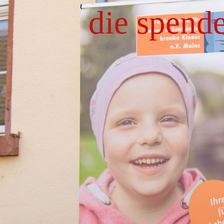
die spend