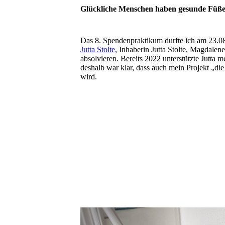
Glückliche Menschen haben gesunde Füß
Das 8. Spendenpraktikum durfte ich am 23.08
Jutta Stolte
, Inhaberin Jutta Stolte, Magdale
absolvieren. Bereits 2022 unterstützte Jutta 
deshalb war klar, dass auch mein Projekt „die
wird.