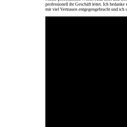
professionell ihr Geschäft leitet. Ich bedan
mir viel Vertrauen entgegengebracht und ich 