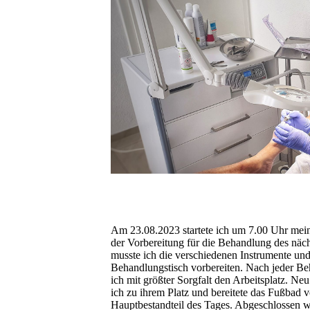
Am 23.08.2023 startete ich um 7.00 Uhr mein
der Vorbereitung für die Behandlung des näch
musste ich die verschiedenen Instrumente und
Behandlungstisch vorbereiten. Nach jeder Beh
ich mit größter Sorgfalt den Arbeitsplatz. N
ich zu ihrem Platz und bereitete das Fußbad 
Hauptbestandteil des Tages. Abgeschlossen w