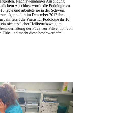
 ergreifen. Nach zweijähriger Ausbildung
aatlichem Abschluss wurde die Podologie zu
13 lebte und arbeitete sie in der Schweiz,
t zurück, um dort im Dezember 2013 ihre
m Jahr feiert die Praxis für Podologie ihr 10.
 ein nichtärztlicher Heilberufszweig im
Gesunderhaltung der Füße, zur Prävention von
e Füße und macht diese beschwerdefrei.