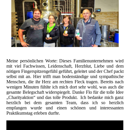
Meine persönlichen Worte: Dieses Familienunternehmen wird
mit viel Fachwissen, Leidenschaft, Herzblut, Liebe und dem
nötigen Fingerspitzengefühl geführt, geleitet und der Chef packt
selbst mit an. Hier trifft man bodenständige und sympathische
Menschen, die ihr Herz am rechten Fleck tragen. Bereits nach
wenigen Minuten fühlte ich mich dort sehr wohl, was auch die
gesamte Belegschaft widerspiegelt. Danke Flo für die tolle Idee
„Charityaktion“ und das tolle Produkt. Ich bedanke mich ganz
herzlich bei dem gesamten Team, dass ich so herzlich
empfangen wurde und einen schönen und interessanten
Praktikumstag erleben durfte.