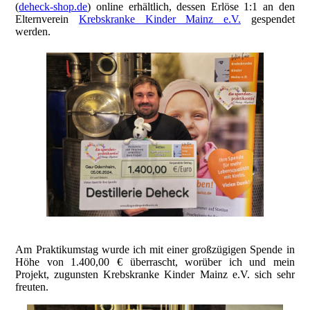
(
deheck-shop.de
) online erhältlich, dessen Erlöse 1:1 an den
Elternverein
Krebskranke Kinder Mainz e.V.
gespendet
werden.
Am Praktikumstag wurde ich mit einer großzügigen Spende in
Höhe von 1.400,00 € überrascht, worüber ich und mein
Projekt, zugunsten Krebskranke Kinder Mainz e.V. sich sehr
freuten.