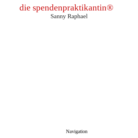
die spendenpraktikantin
®
Sanny Raphael
Navigation