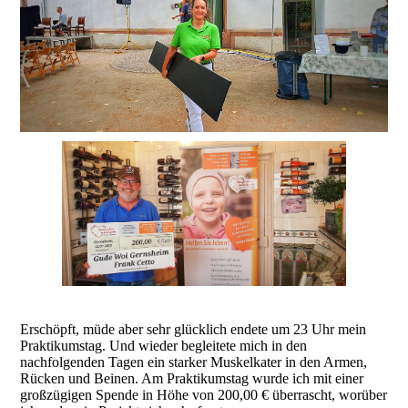
Erschöpft, müde aber sehr glücklich endete um 23 Uhr mein
Praktikumstag. Und wieder begleitete mich in den
nachfolgenden Tagen ein starker Muskelkater in den Armen,
Rücken und Beinen. Am Praktikumstag wurde ich mit einer
großzügigen Spende in Höhe von 200,00 € überrascht, worüber