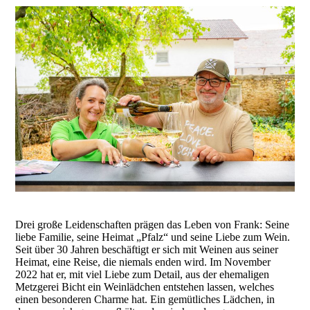
Drei große Leidenschaften prägen das Leben von Frank: Seine
liebe Familie, seine Heimat „Pfalz“ und seine Liebe zum Wein.
Seit über 30 Jahren beschäftigt er sich mit Weinen aus seiner
Heimat, eine Reise, die niemals enden wird. Im November
2022 hat er, mit viel Liebe zum Detail, aus der ehemaligen
Metzgerei Bicht ein Weinlädchen entstehen lassen, welches
einen besonderen Charme hat. Ein gemütliches Lädchen, in