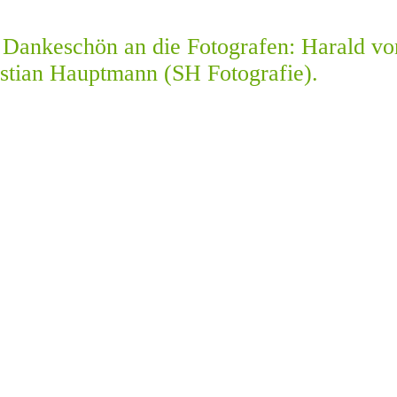
s Dankeschön an die Fotografen: Harald vo
astian Hauptmann (SH Fotografie).