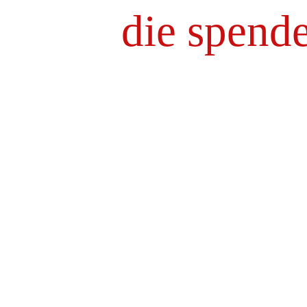
die spend