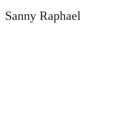
Sanny Raphael