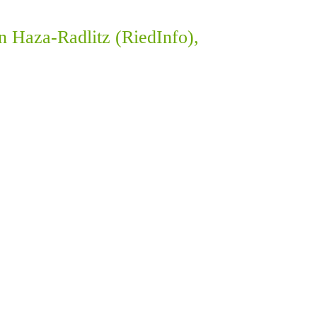
n Haza-Radlitz (RiedInfo),