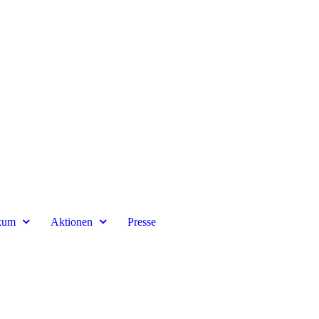
kum
Aktionen
Presse