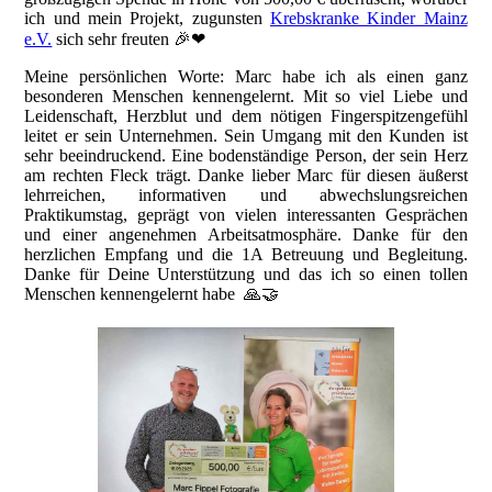
ich und mein Projekt, zugunsten
Krebskranke Kinder Mainz
e.V.
sich sehr freuten 🎉❤
Meine persönlichen Worte: Marc habe ich als einen ganz
besonderen Menschen kennengelernt. Mit so viel Liebe und
Leidenschaft, Herzblut und dem nötigen Fingerspitzengefühl
leitet er sein Unternehmen. Sein Umgang mit den Kunden ist
sehr beeindruckend. Eine bodenständige Person, der sein Herz
am rechten Fleck trägt. Danke lieber Marc für diesen äußerst
lehrreichen, informativen und abwechslungsreichen
Praktikumstag, geprägt von vielen interessanten Gesprächen
und einer angenehmen Arbeitsatmosphäre. Danke für den
herzlichen Empfang und die 1A Betreuung und Begleitung.
Danke für Deine Unterstützung und das ich so einen tollen
Menschen kennengelernt habe 🙏🤝